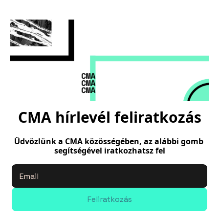
CMA hírlevél feliratkozás
Üdvözlünk a CMA közösségében, az alábbi gomb 
segítségével iratkozhatsz fel
Feliratkozás